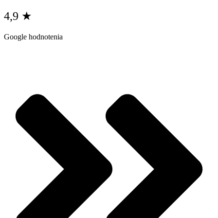
4,9 ★
Google hodnotenia