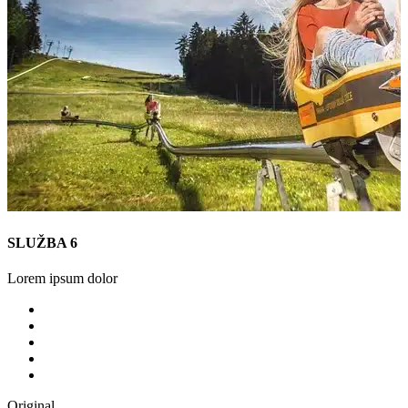
SLUŽBA 6
Lorem ipsum dolor
Original