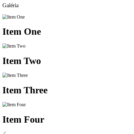
Galéria
Item
One
Item
Two
Item
Three
Item
Four