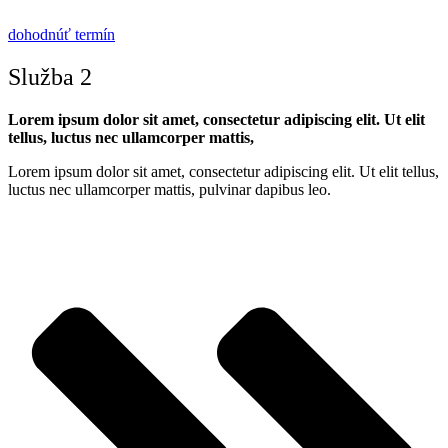
dohodnúť termín
Služba 2
Lorem ipsum dolor sit amet, consectetur adipiscing elit. Ut elit
tellus, luctus nec ullamcorper mattis,
Lorem ipsum dolor sit amet, consectetur adipiscing elit. Ut elit tellus,
luctus nec ullamcorper mattis, pulvinar dapibus leo.