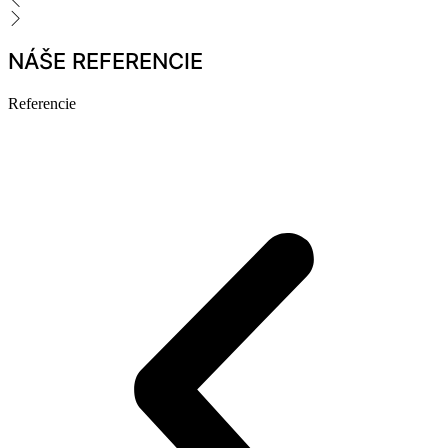
NÁŠE REFERENCIE
Referencie