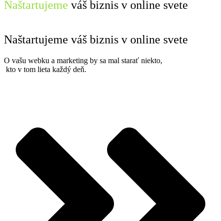
Naštartujeme
váš biznis v online svete
Naštartujeme
váš biznis v online svete
O vašu webku a marketing by sa mal starať niekto,
kto v tom lieta každý deň.