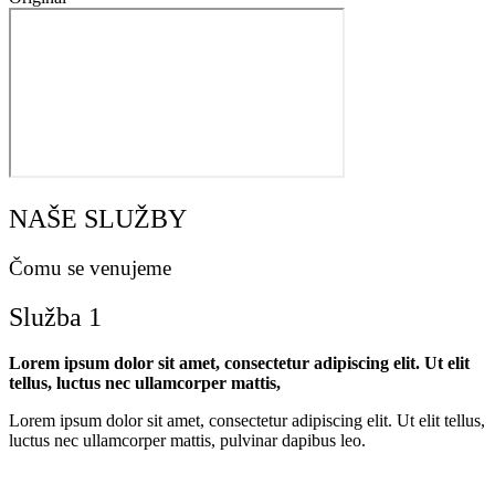
NAŠE SLUŽBY
Čomu se venujeme
Služba 1
Lorem ipsum dolor sit amet, consectetur adipiscing elit. Ut elit
tellus, luctus nec ullamcorper mattis,
Lorem ipsum dolor sit amet, consectetur adipiscing elit. Ut elit tellus,
luctus nec ullamcorper mattis, pulvinar dapibus leo.