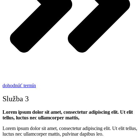
dohodnúť termín
Služba 3
Lorem ipsum dolor sit amet, consectetur adipiscing elit. Ut elit
tellus, luctus nec ullamcorper mattis,
Lorem ipsum dolor sit amet, consectetur adipiscing elit. Ut elit tellus,
luctus nec ullamcorper mattis, pulvinar dapibus leo.