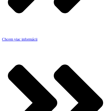
Chcem viac informácii