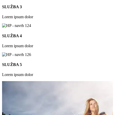
SLUŽBA 3
Lorem ipsum dolor
SLUŽBA 4
Lorem ipsum dolor
SLUŽBA 5
Lorem ipsum dolor