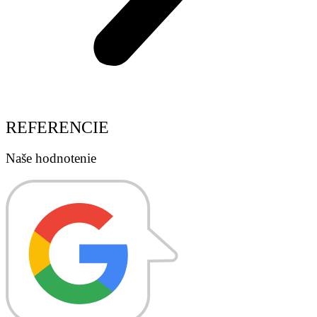
REFERENCIE
Naše hodnotenie