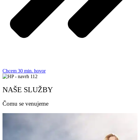
Chcem 30 min. hovor
NAŠE SLUŽBY
Čomu se venujeme