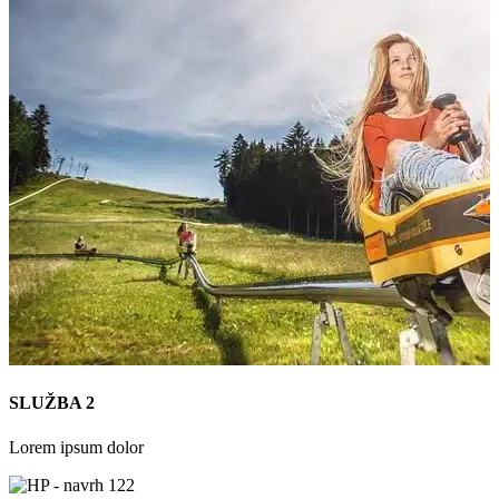
SLUŽBA 2
Lorem ipsum dolor