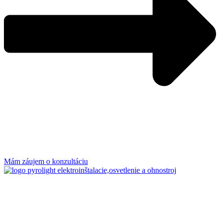
Mám záujem o konzultáciu