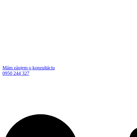
Mám záujem o konzultáciu
0950 244 327