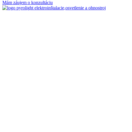
Mám záujem o konzultáciu